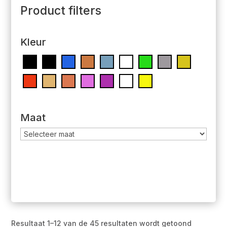
Product filters
Kleur
Maat
Resultaat 1–12 van de 45 resultaten wordt getoond