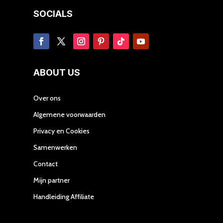
SOCIALS
ABOUT US
Over ons
Algemene voorwaarden
Privacy en Cookies
Samenwerken
Contact
Mijn partner
Handleiding Affiliate