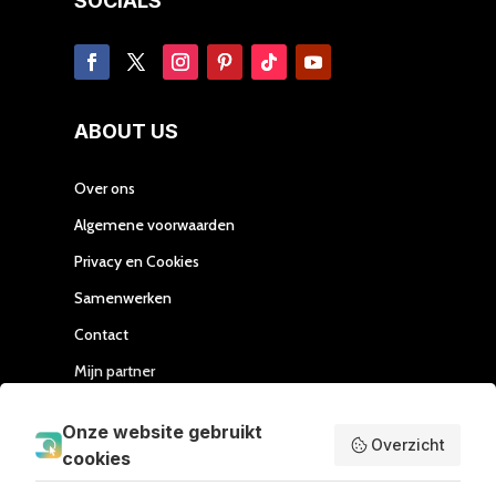
SOCIALS
ABOUT US
Over ons
Algemene voorwaarden
Privacy en Cookies
Samenwerken
Contact
Mijn partner
Handleiding Affiliate
Onze website gebruikt
Overzicht
cookies
SEND ME LOVE LETTERS