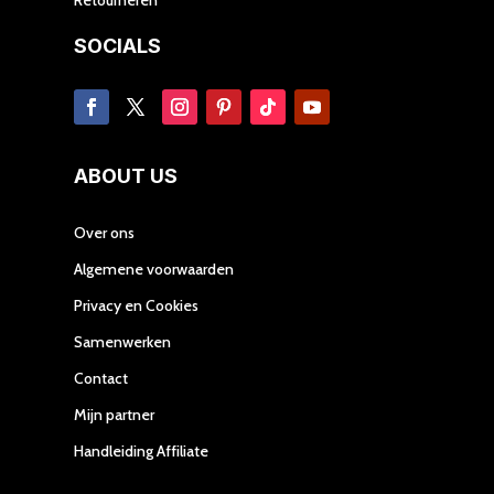
SOCIALS
ABOUT US
Over ons
Algemene voorwaarden
Privacy en Cookies
Samenwerken
Contact
Mijn partner
Handleiding Affiliate