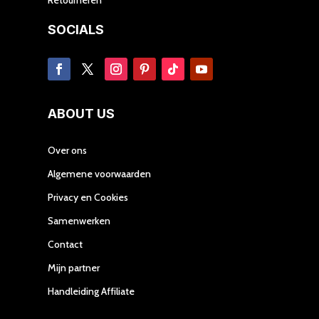
SOCIALS
ABOUT US
Over ons
Algemene voorwaarden
Privacy en Cookies
Samenwerken
Contact
Mijn partner
Handleiding Affiliate