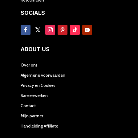
SOCIALS
ABOUT US
Over ons
Algemene voorwaarden
Privacy en Cookies
Samenwerken
Contact
Mijn partner
Handleiding Affiliate