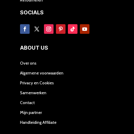
SOCIALS
ABOUT US
Over ons
Algemene voorwaarden
Privacy en Cookies
Samenwerken
Contact
Mijn partner
Handleiding Affiliate