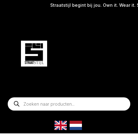
Straatstijl begint bij jou. Own it. Wear it. 
Producten
zoeken