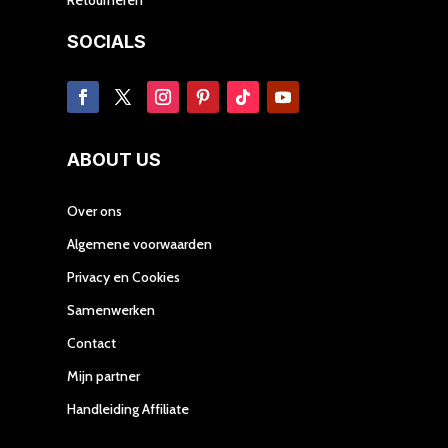
SOCIALS
ABOUT US
Over ons
Algemene voorwaarden
Privacy en Cookies
Samenwerken
Contact
Mijn partner
Handleiding Affiliate