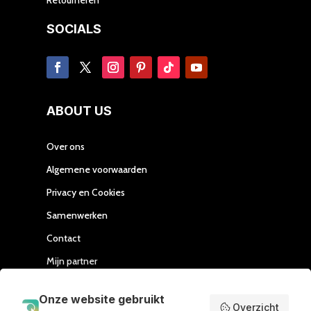
SOCIALS
ABOUT US
Over ons
Algemene voorwaarden
Privacy en Cookies
Samenwerken
Contact
Mijn partner
Handleiding Affiliate
Onze website gebruikt
Overzicht