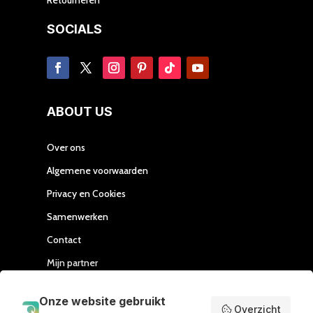
SOCIALS
ABOUT US
Over ons
Algemene voorwaarden
Privacy en Cookies
Samenwerken
Contact
Mijn partner
Handleiding Affiliate
Onze website gebruikt
Overzicht