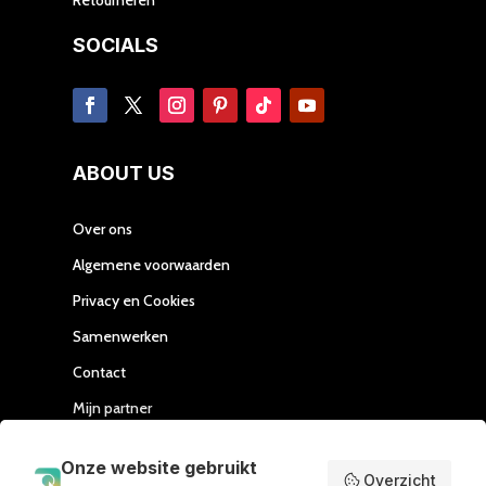
SOCIALS
ABOUT US
Over ons
Algemene voorwaarden
Privacy en Cookies
Samenwerken
Contact
Mijn partner
Handleiding Affiliate
Onze website gebruikt
Overzicht