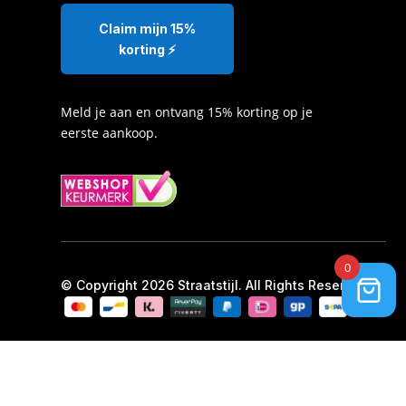
Claim mijn 15%
korting ⚡️
Meld je aan en ontvang 15% korting op je
eerste aankoop.
0
© Copyright 2026 Straatstijl. All Rights Reserved.