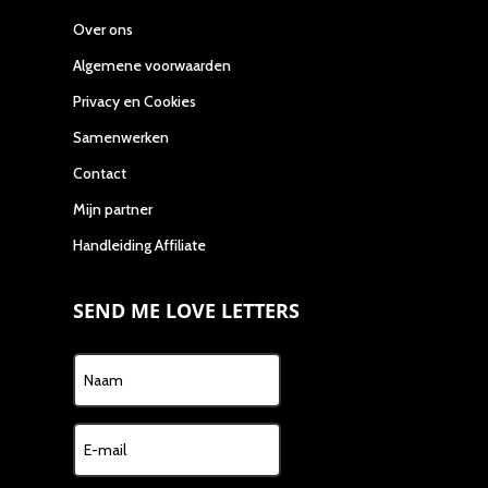
Over ons
Algemene voorwaarden
Privacy en Cookies
Samenwerken
Contact
Mijn partner
Handleiding Affiliate
SEND ME LOVE LETTERS