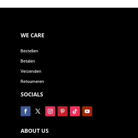
WE CARE
Bestellen
Betalen
Verzenden
Retourneren
SOCIALS
ABOUT US