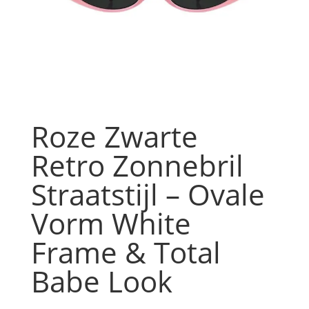
Roze Zwarte
Retro Zonnebril
Straatstijl – Ovale
Vorm White
Frame & Total
Babe Look