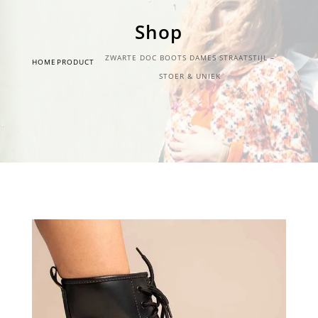
Shop
ZWARTE DOC BOOTS DAMES STRAATSTIJL –
HOME
PRODUCT
STOER & UNIEK