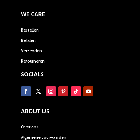
WE CARE
Bestellen
Betalen
Verzenden
Retourneren
SOCIALS
ABOUT US
Over ons
Algemene voorwaarden