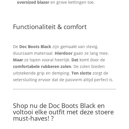
oversized blazer
en grove kettingen toe.
Functionaliteit & comfort
De
Doc Boots Black
zijn gemaakt van stevig,
duurzaam materiaal.
Hierdoor
gaan ze lang mee.
Maar
ze lopen vooral heerlijk.
Dat
komt door de
comfortabele rubberen zolen
. De zolen bieden
uitstekende grip en demping.
Ten slotte
zorgt de
vetersluiting ervoor dat de pasvorm altijd perfect is.
Shop nu de Doc Boots Black en
voltooi elke outfit met deze stoere
must-haves! ?