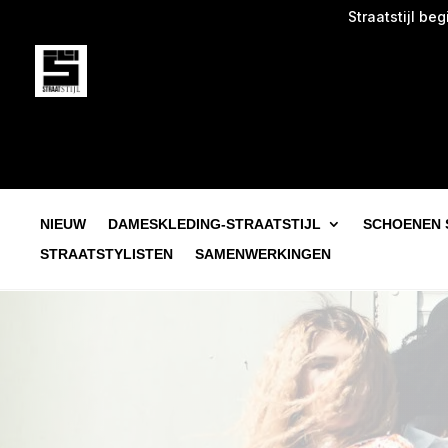
Straatstijl begint bij
NIEUW
DAMESKLEDING-STRAATSTIJL
SCHOENEN 
STRAATSTYLISTEN
SAMENWERKINGEN