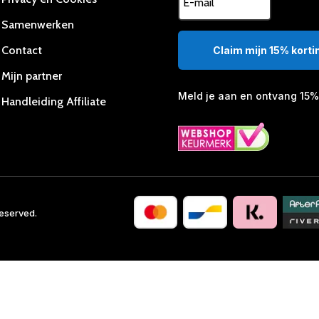
Samenwerken
Contact
Claim mijn 15% kortin
Mijn partner
Meld je aan en ontvang 15% 
Handleiding Affiliate
Reserved.