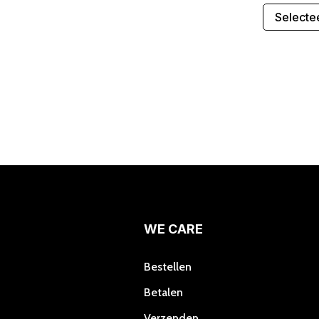
Selecte
WE CARE
Bestellen
Betalen
Verzenden