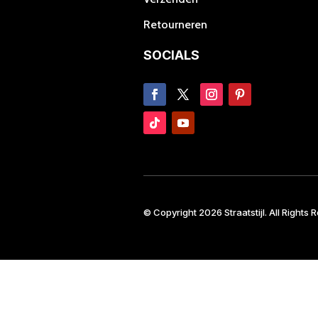
Retourneren
SOCIALS
© Copyright 2026 Straatstijl. All Rights 