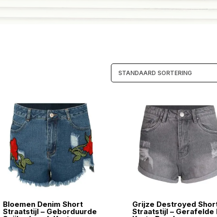
Bloemen Denim Short
Grijze Destroyed Shor
Straatstijl – Geborduurde
Straatstijl – Gerafelde