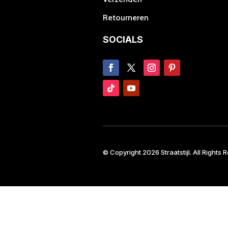
Retourneren
SOCIALS
© Copyright 2026 Straatstijl. All Rights 