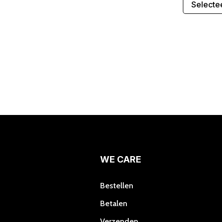
Selecte
WE CARE
Bestellen
Betalen
Verzenden