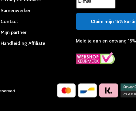
Samenwerken
Contact
Claim mijn 15% kortin
Mijn partner
Meld je aan en ontvang 15% 
Handleiding Affiliate
Reserved.