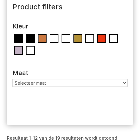
Product filters
Kleur
Maat
Resultaat 1–12 van de 19 resultaten wordt getoond