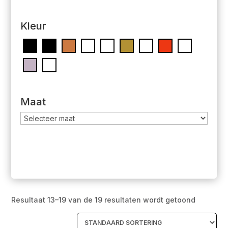
Kleur
Maat
Resultaat 13–19 van de 19 resultaten wordt getoond