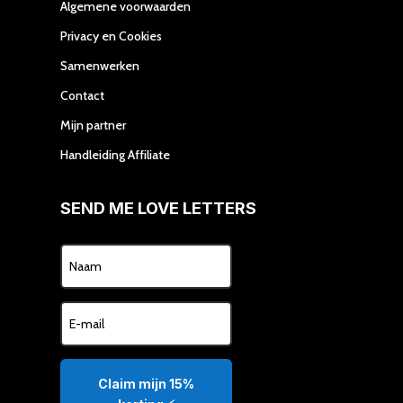
Algemene voorwaarden
Privacy en Cookies
Samenwerken
Contact
Mijn partner
Handleiding Affiliate
SEND ME LOVE LETTERS
Claim mijn 15%