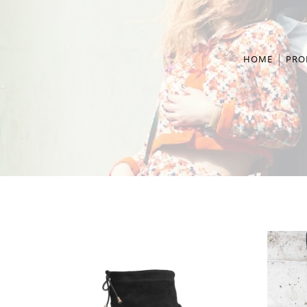
HOME
PRO