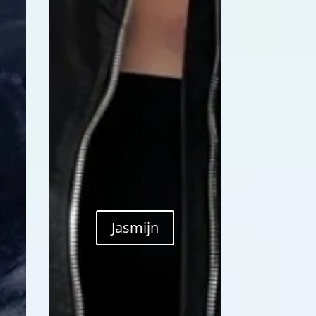
Jasmijn