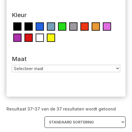
Kleur
Maat
Resultaat 37–37 van de 37 resultaten wordt getoond