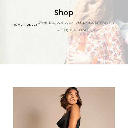
Shop
ZWARTE ZIJDEN LOOK JURK DAMES STRAATSTIJL
HOME
PRODUCT
– CHIQUE & FEESTELIJK