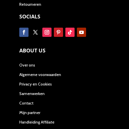
Retourneren
SOCIALS
ABOUT US
Over ons
Algemene voorwaarden
Privacy en Cookies
Samenwerken
Contact
Mijn partner
Handleiding Affiliate