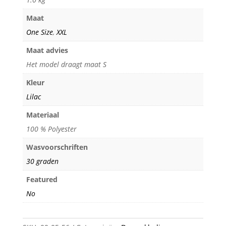
Maat
One Size
,
XXL
Maat advies
Het model draagt maat S
Kleur
Lilac
Materiaal
100 % Polyester
Wasvoorschriften
30 graden
Featured
No