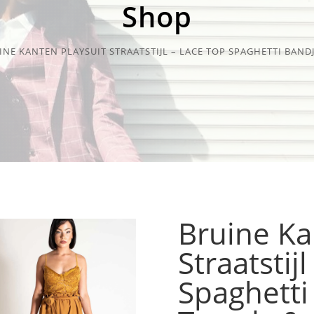
Shop
INE KANTEN PLAYSUIT STRAATSTIJL – LACE TOP SPAGHETTI BAND
Bruine Ka
Straatstij
Spaghetti