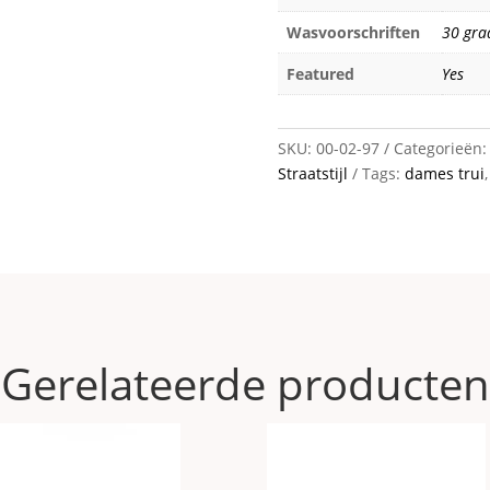
Wasvoorschriften
30 gra
Featured
Yes
SKU:
00-02-97
Categorieën
Straatstijl
Tags:
dames trui
Gerelateerde producten