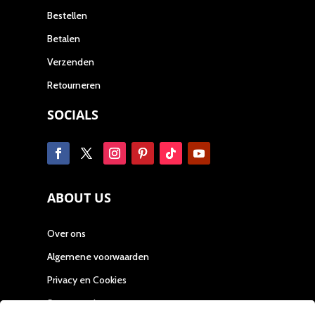
Bestellen
Betalen
Verzenden
Retourneren
SOCIALS
ABOUT US
Over ons
Algemene voorwaarden
Privacy en Cookies
Samenwerken