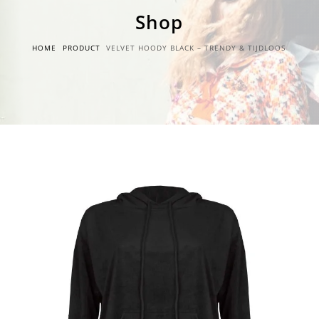
Shop
HOME
PRODUCT
VELVET HOODY BLACK – TRENDY & TIJDLOOS