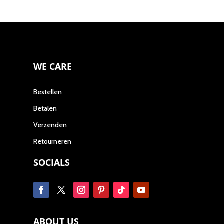
WE CARE
Bestellen
Betalen
Verzenden
Retourneren
SOCIALS
ABOUT US