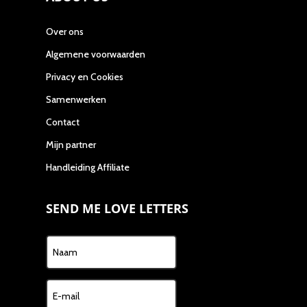
Over ons
Algemene voorwaarden
Privacy en Cookies
Samenwerken
Contact
Mijn partner
Handleiding Affiliate
SEND ME LOVE LETTERS