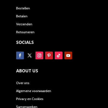
Bestellen
Betalen
Verzenden
Retourneren
SOCIALS
ABOUT US
Over ons
Algemene voorwaarden
Privacy en Cookies
Samenwerken