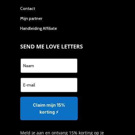
Contact
Mijn partner
Handleiding Affiliate
SEND ME LOVE LETTERS
Claim mijn 15%
korting ⚡️
Meld je aan en ontvang 15% korting op je