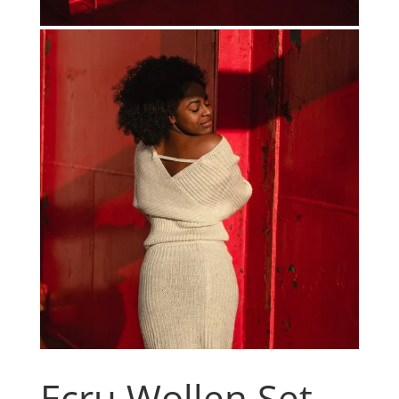
Ecru Wollen Set