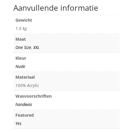
Aanvullende informatie
Gewicht
1.0 kg
Maat
One Size
,
XXL
Kleur
Nude
Materiaal
100% Acrylic
Wasvoorschriften
handwas
Featured
Yes