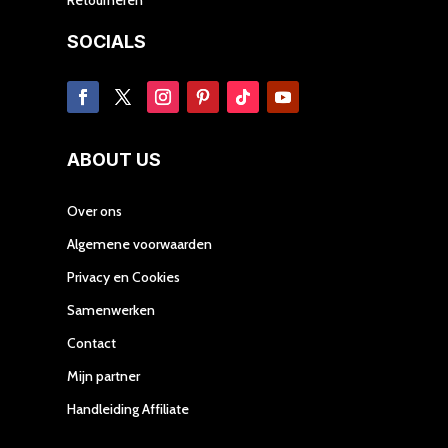
SOCIALS
ABOUT US
Over ons
Algemene voorwaarden
Privacy en Cookies
Samenwerken
Contact
Mijn partner
Handleiding Affiliate