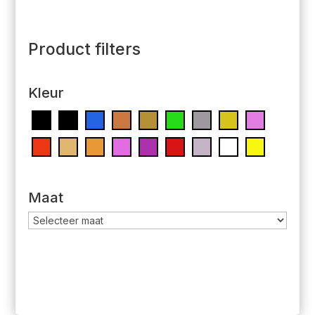
Product filters
Kleur
Maat