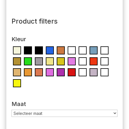
Product filters
Kleur
Maat