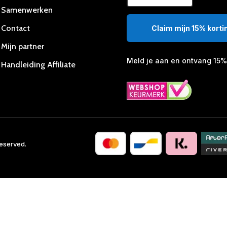
Samenwerken
Contact
Claim mijn 15% kortin
Mijn partner
Meld je aan en ontvang 15% 
Handleiding Affiliate
Reserved.