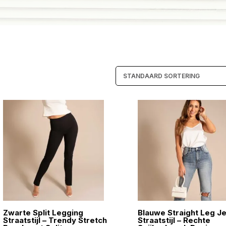
Zwarte Split Legging
Blauwe Straight Leg J
Straatstijl – Trendy Stretch
Straatstijl – Rechte