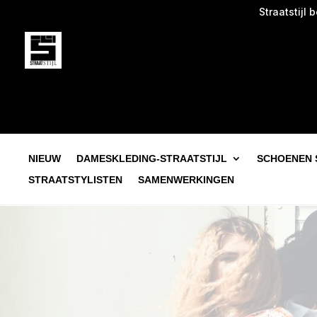
Straatstijl begint 
NIEUW
DAMESKLEDING-STRAATSTIJL
SCHOENEN 
STRAATSTYLISTEN
SAMENWERKINGEN