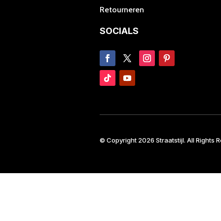
Retourneren
SOCIALS
© Copyright 2026 Straatstijl. All Rights 