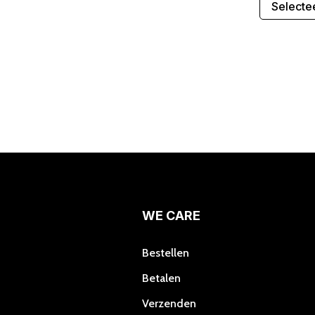
Selecte
WE CARE
Bestellen
Betalen
Verzenden