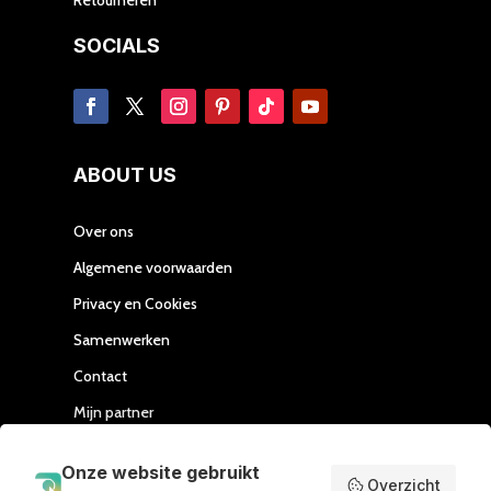
SOCIALS
ABOUT US
Over ons
Algemene voorwaarden
Privacy en Cookies
Samenwerken
Contact
Mijn partner
Handleiding Affiliate
Onze website gebruikt
Overzicht