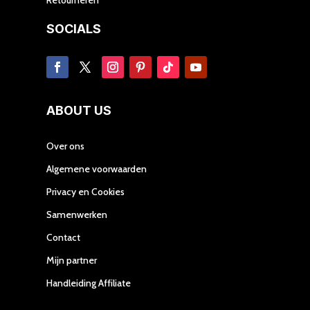
SOCIALS
ABOUT US
Over ons
Algemene voorwaarden
Privacy en Cookies
Samenwerken
Contact
Mijn partner
Handleiding Affiliate