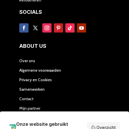
SOCIALS
ABOUT US
Over ons
Algemene voorwaarden
Privacy en Cookies
Samenwerken
Contact
Mijn partner
Handleiding Affiliate
Onze website gebruikt
Overzicht