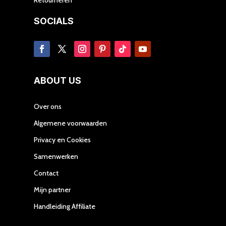
SOCIALS
ABOUT US
Over ons
Algemene voorwaarden
Privacy en Cookies
Samenwerken
Contact
Mijn partner
Handleiding Affiliate