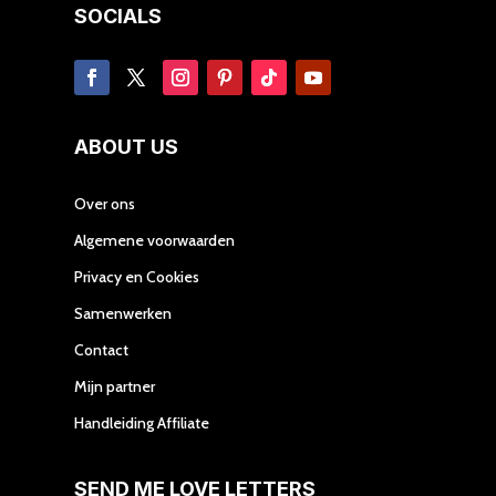
SOCIALS
ABOUT US
Over ons
Algemene voorwaarden
Privacy en Cookies
Samenwerken
Contact
Mijn partner
Handleiding Affiliate
SEND ME LOVE LETTERS