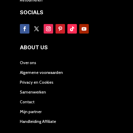
SOCIALS
ABOUT US
Over ons
Algemene voorwaarden
Privacy en Cookies
Samenwerken
Contact
Mijn partner
Handleiding Affiliate