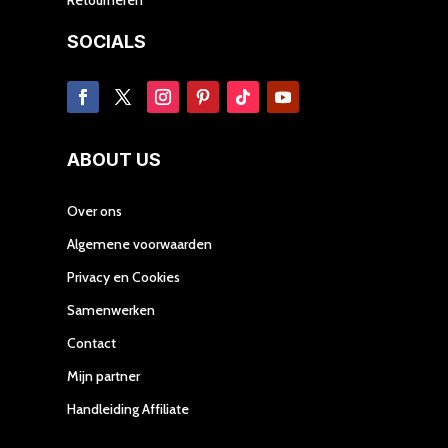
SOCIALS
ABOUT US
Over ons
Algemene voorwaarden
Privacy en Cookies
Samenwerken
Contact
Mijn partner
Handleiding Affiliate