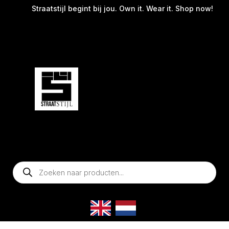
Straatstijl begint bij jou. Own it. Wear it. Shop now!
Producten
zoeken