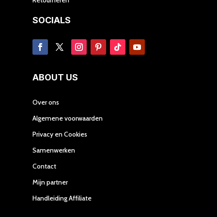
SOCIALS
ABOUT US
Over ons
Algemene voorwaarden
Privacy en Cookies
Samenwerken
Contact
Mijn partner
Handleiding Affiliate