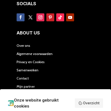
SOCIALS
ABOUT US
Over ons
Algemene voorwaarden
Privacy en Cookies
Samenwerken
Contact
Mijn partner
Handleiding Affiliate
Onze website gebruikt
Overzicht
cookies
SEND ME LOVE LETTERS