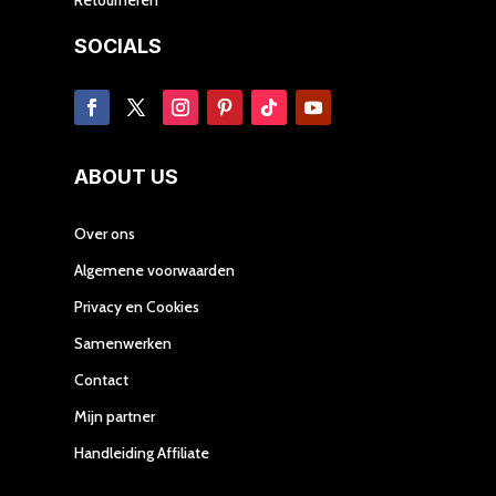
SOCIALS
ABOUT US
Over ons
Algemene voorwaarden
Privacy en Cookies
Samenwerken
Contact
Mijn partner
Handleiding Affiliate