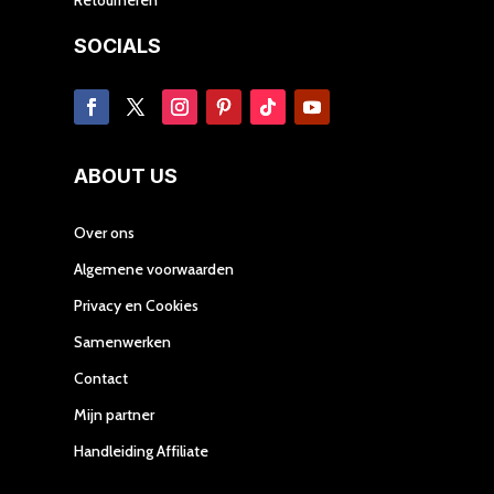
SOCIALS
ABOUT US
Over ons
Algemene voorwaarden
Privacy en Cookies
Samenwerken
Contact
Mijn partner
Handleiding Affiliate