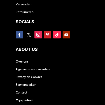
Verzenden
Retourneren
SOCIALS
ABOUT US
Over ons
Algemene voorwaarden
Privacy en Cookies
Samenwerken
Contact
Mijn partner