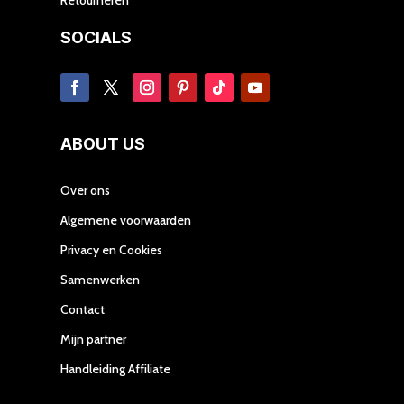
SOCIALS
ABOUT US
Over ons
Algemene voorwaarden
Privacy en Cookies
Samenwerken
Contact
Mijn partner
Handleiding Affiliate