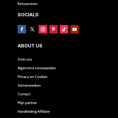
Retourneren
SOCIALS
ABOUT US
Over ons
Algemene voorwaarden
Privacy en Cookies
Samenwerken
Contact
Mijn partner
Handleiding Affiliate