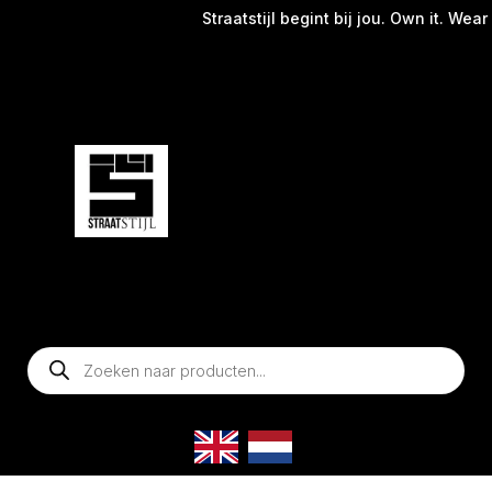
Straatstijl begint bij jou. Own it. Wear 
Producten
zoeken