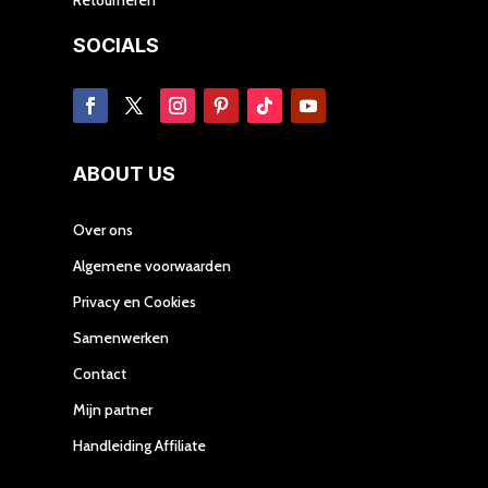
SOCIALS
ABOUT US
Over ons
Algemene voorwaarden
Privacy en Cookies
Samenwerken
Contact
Mijn partner
Handleiding Affiliate