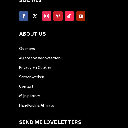
SOCIALS
ABOUT US
Over ons
Algemene voorwaarden
Privacy en Cookies
Samenwerken
Contact
Mijn partner
Handleiding Affiliate
SEND ME LOVE LETTERS