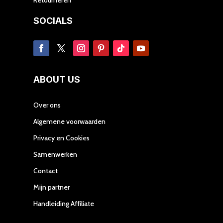
SOCIALS
ABOUT US
Over ons
Algemene voorwaarden
Privacy en Cookies
Samenwerken
Contact
Mijn partner
Handleiding Affiliate