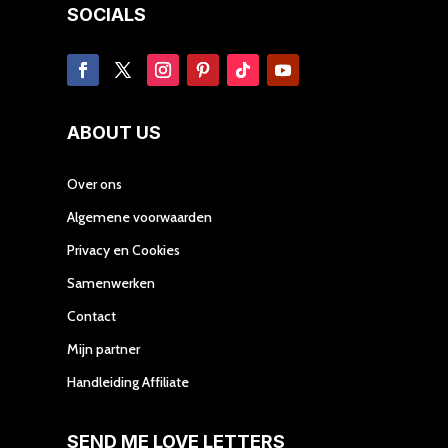
SOCIALS
ABOUT US
Over ons
Algemene voorwaarden
Privacy en Cookies
Samenwerken
Contact
Mijn partner
Handleiding Affiliate
SEND ME LOVE LETTERS