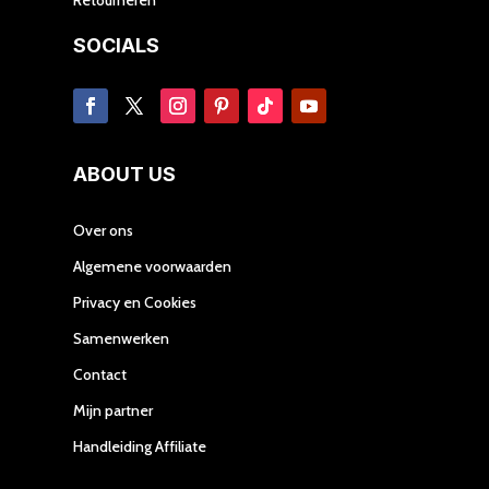
SOCIALS
ABOUT US
Over ons
Algemene voorwaarden
Privacy en Cookies
Samenwerken
Contact
Mijn partner
Handleiding Affiliate